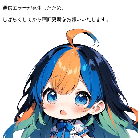
通信エラーが発生したため、
しばらくしてから画面更新をお願いいたします。