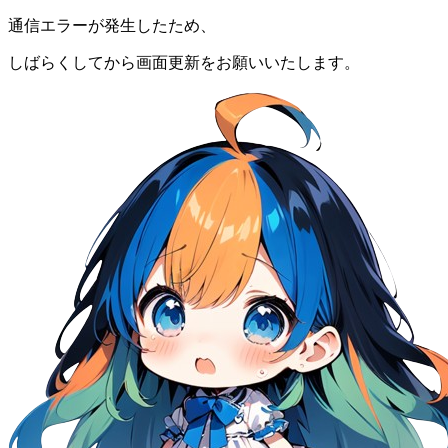
通信エラーが発生したため、
しばらくしてから画面更新をお願いいたします。