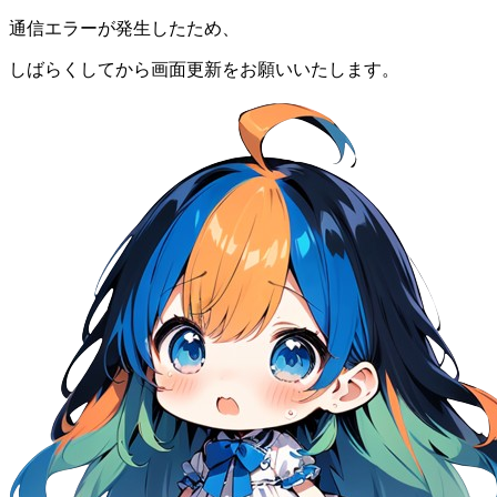
通信エラーが発生したため、
しばらくしてから画面更新をお願いいたします。