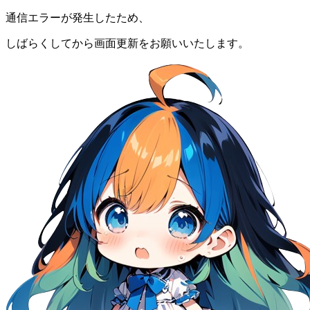
通信エラーが発生したため、
しばらくしてから画面更新をお願いいたします。