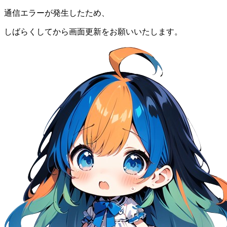
通信エラーが発生したため、
しばらくしてから画面更新をお願いいたします。