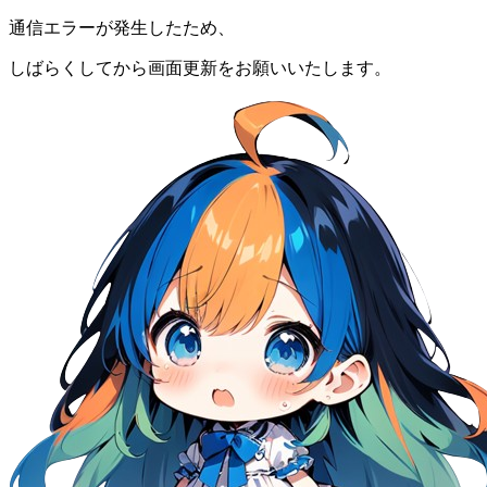
通信エラーが発生したため、
しばらくしてから画面更新をお願いいたします。