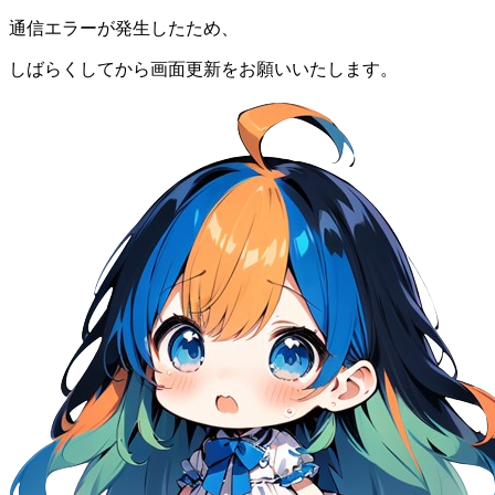
通信エラーが発生したため、
しばらくしてから画面更新をお願いいたします。