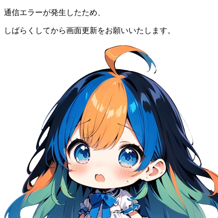
通信エラーが発生したため、
しばらくしてから画面更新をお願いいたします。