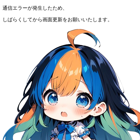
通信エラーが発生したため、
しばらくしてから画面更新をお願いいたします。