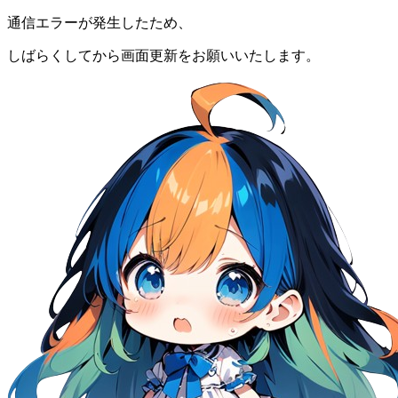
通信エラーが発生したため、
しばらくしてから画面更新をお願いいたします。