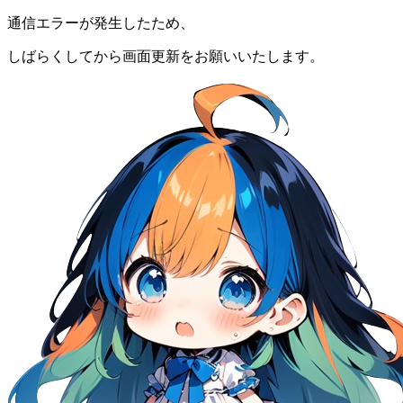
通信エラーが発生したため、
しばらくしてから画面更新をお願いいたします。