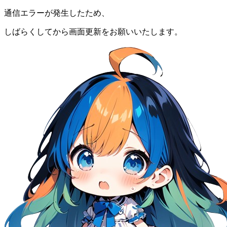
通信エラーが発生したため、
しばらくしてから画面更新をお願いいたします。