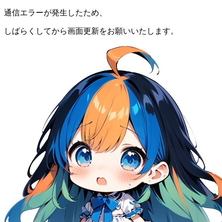
通信エラーが発生したため、
しばらくしてから画面更新をお願いいたします。