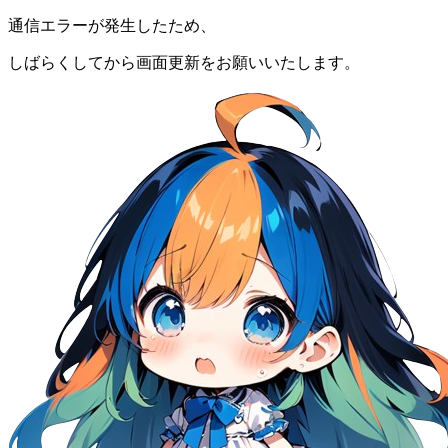
通信エラーが発生したため、
しばらくしてから画面更新をお願いいたします。