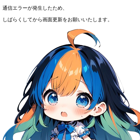
通信エラーが発生したため、
しばらくしてから画面更新をお願いいたします。