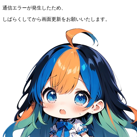
通信エラーが発生したため、
しばらくしてから画面更新をお願いいたします。