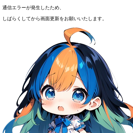
通信エラーが発生したため、
しばらくしてから画面更新をお願いいたします。