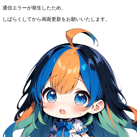
通信エラーが発生したため、
しばらくしてから画面更新をお願いいたします。