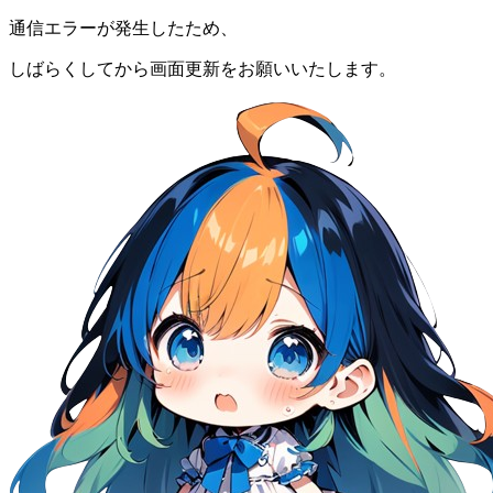
通信エラーが発生したため、
しばらくしてから画面更新をお願いいたします。