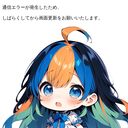
通信エラーが発生したため、
しばらくしてから画面更新をお願いいたします。