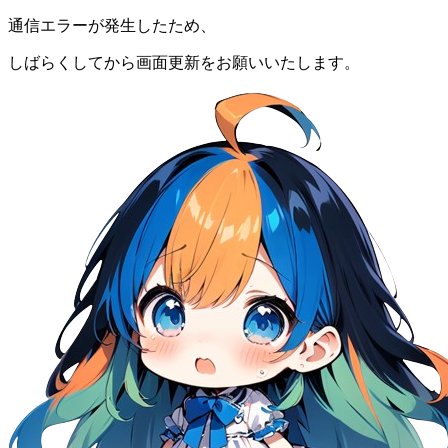
通信エラーが発生したため、
しばらくしてから画面更新をお願いいたします。