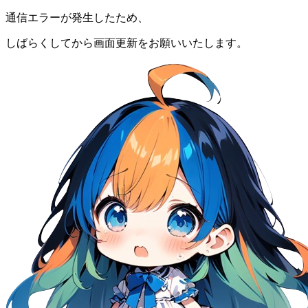
通信エラーが発生したため、
しばらくしてから画面更新をお願いいたします。