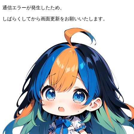
通信エラーが発生したため、
しばらくしてから画面更新をお願いいたします。