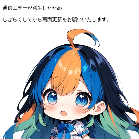
通信エラーが発生したため、
しばらくしてから画面更新をお願いいたします。