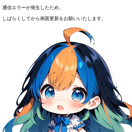
通信エラーが発生したため、
しばらくしてから画面更新をお願いいたします。