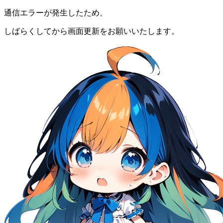
通信エラーが発生したため、
しばらくしてから画面更新をお願いいたします。