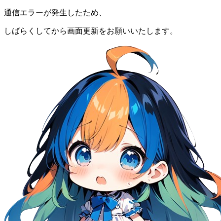
通信エラーが発生したため、
しばらくしてから画面更新をお願いいたします。