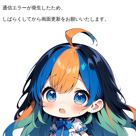
通信エラーが発生したため、
しばらくしてから画面更新をお願いいたします。