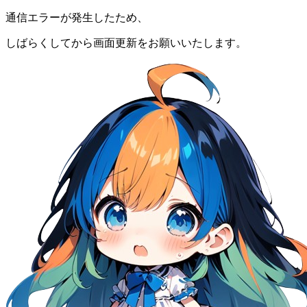
通信エラーが発生したため、
しばらくしてから画面更新をお願いいたします。