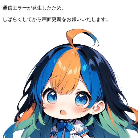
通信エラーが発生したため、
しばらくしてから画面更新をお願いいたします。