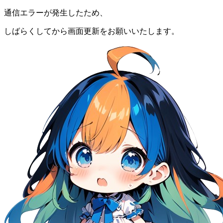
通信エラーが発生したため、
しばらくしてから画面更新をお願いいたします。