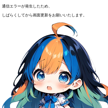
通信エラーが発生したため、
しばらくしてから画面更新をお願いいたします。