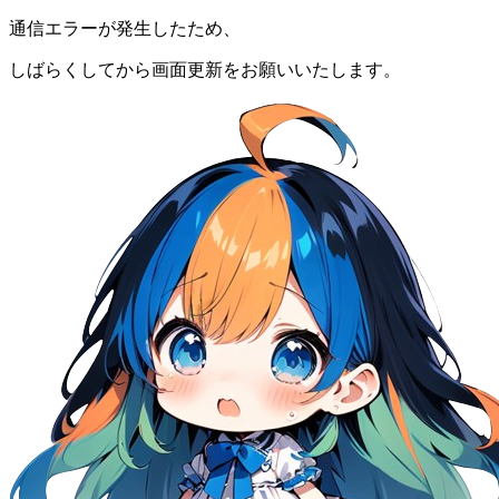
通信エラーが発生したため、
しばらくしてから画面更新をお願いいたします。