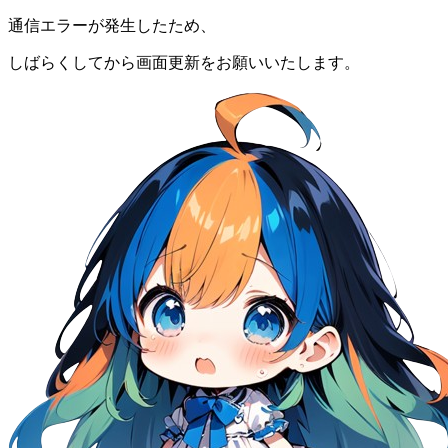
通信エラーが発生したため、
しばらくしてから画面更新をお願いいたします。