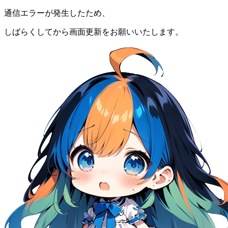
通信エラーが発生したため、
しばらくしてから画面更新をお願いいたします。