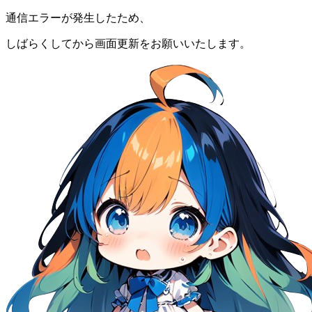
通信エラーが発生したため、
しばらくしてから画面更新をお願いいたします。