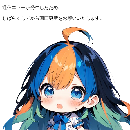
通信エラーが発生したため、
しばらくしてから画面更新をお願いいたします。