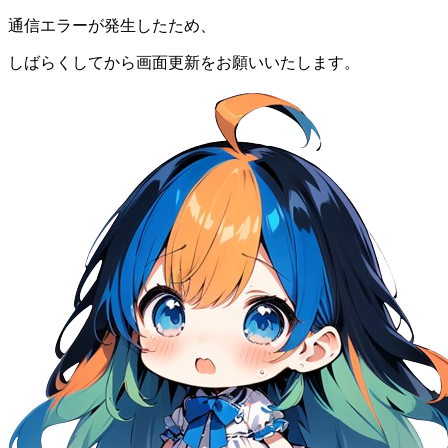
通信エラーが発生したため、
しばらくしてから画面更新をお願いいたします。