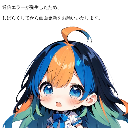
通信エラーが発生したため、
しばらくしてから画面更新をお願いいたします。