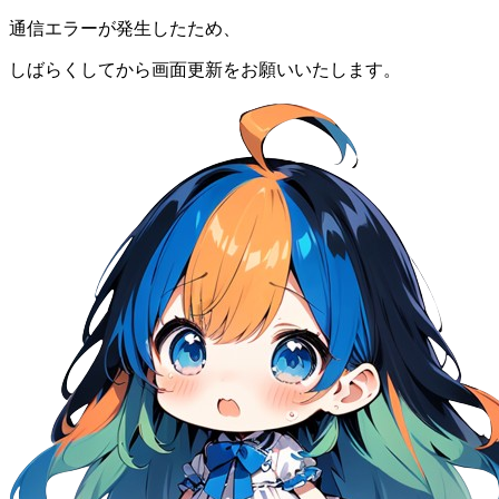
通信エラーが発生したため、
しばらくしてから画面更新をお願いいたします。