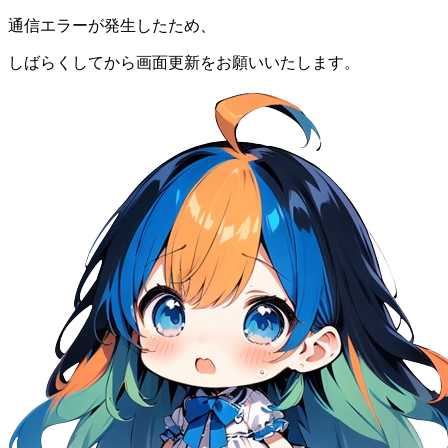
通信エラーが発生したため、
しばらくしてから画面更新をお願いいたします。