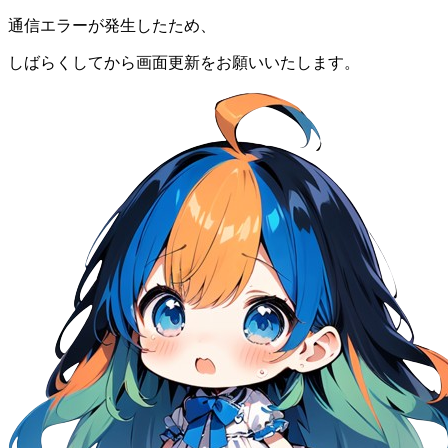
通信エラーが発生したため、
しばらくしてから画面更新をお願いいたします。