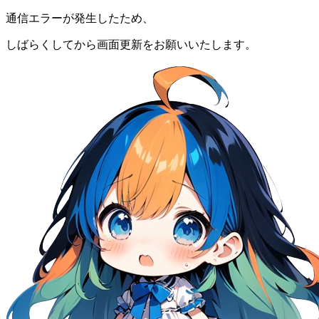
通信エラーが発生したため、
しばらくしてから画面更新をお願いいたします。