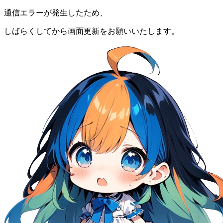
通信エラーが発生したため、
しばらくしてから画面更新をお願いいたします。