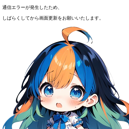
通信エラーが発生したため、
しばらくしてから画面更新をお願いいたします。