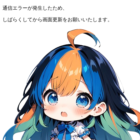
通信エラーが発生したため、
しばらくしてから画面更新をお願いいたします。