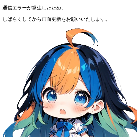
通信エラーが発生したため、
しばらくしてから画面更新をお願いいたします。