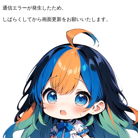
通信エラーが発生したため、
しばらくしてから画面更新をお願いいたします。