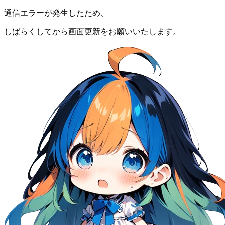
通信エラーが発生したため、
しばらくしてから画面更新をお願いいたします。