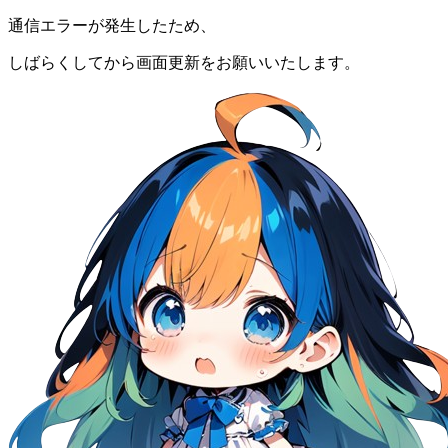
通信エラーが発生したため、
しばらくしてから画面更新をお願いいたします。